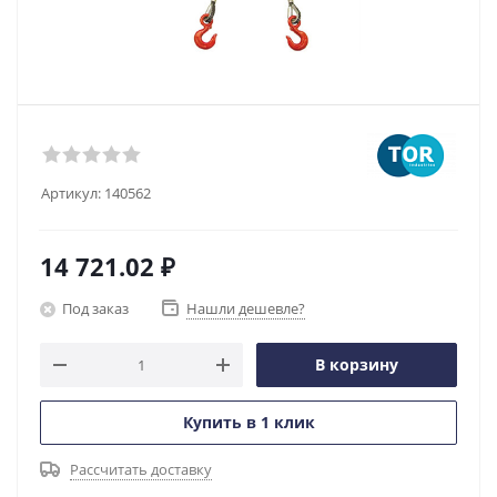
Артикул:
140562
14 721.02
₽
Под заказ
Нашли дешевле?
В корзину
Купить в 1 клик
Рассчитать доставку