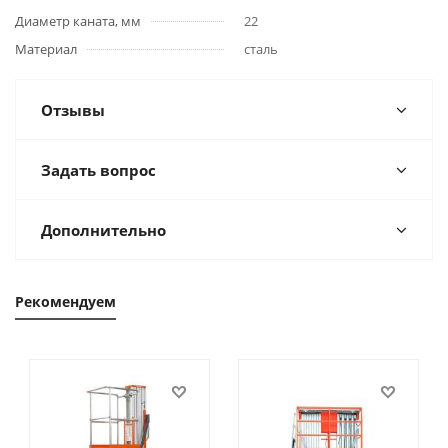
Диаметр каната, мм
22
Материал
сталь
Отзывы
Задать вопрос
Дополнительно
Рекомендуем