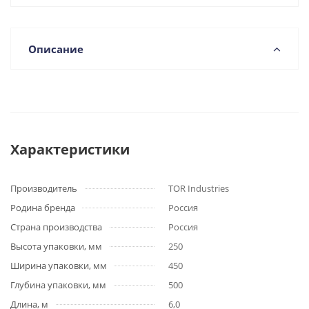
Описание
Характеристики
Производитель
TOR Industries
Родина бренда
Россия
Страна производства
Россия
Высота упаковки, мм
250
Ширина упаковки, мм
450
Глубина упаковки, мм
500
Длина, м
6,0