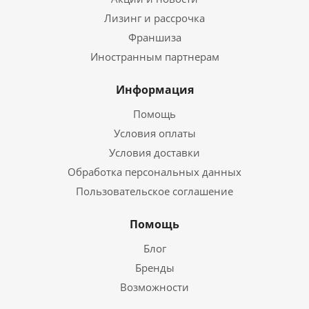
Лизинг и рассрочка
Франшиза
Иностранным партнерам
Информация
Помощь
Условия оплаты
Условия доставки
Обработка персональных данных
Пользовательское соглашение
Помощь
Блог
Бренды
Возможности