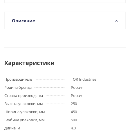
Описание
Характеристики
Производитель
TOR Industries
Родина бренда
Россия
Страна производства
Россия
Высота упаковки, мм
250
Ширина упаковки, мм
450
Глубина упаковки, мм
500
Длина, м
4,0