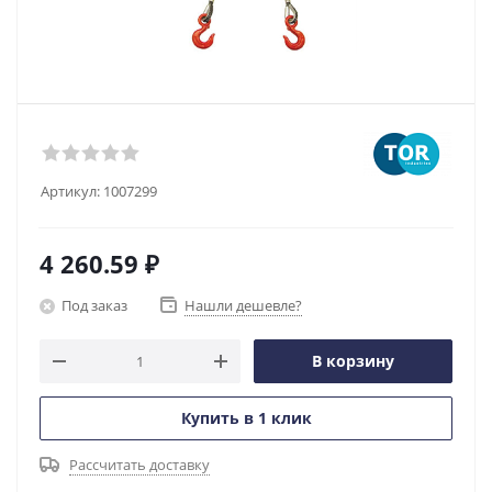
Артикул:
1007299
4 260.59
₽
Под заказ
Нашли дешевле?
В корзину
Купить в 1 клик
Рассчитать доставку