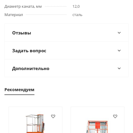
Диаметр каната, мм
12,0
Материал
сталь
Отзывы
Задать вопрос
Дополнительно
Рекомендуем