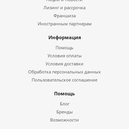
Лизинг и рассрочка
Франшиза
Иностранным партнерам
Информация
Помощь
Условия оплаты
Условия доставки
Обработка персональных данных
Пользовательское соглашение
Помощь
Блог
Бренды
Возможности