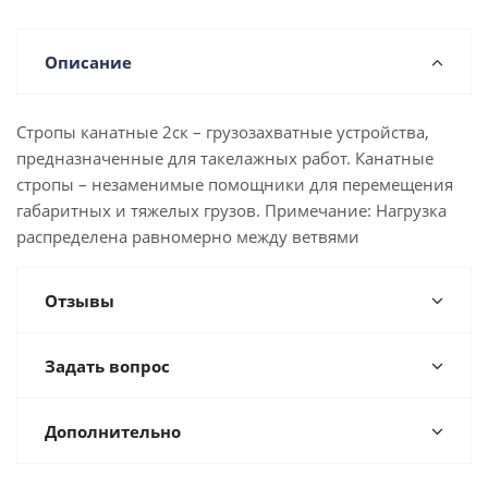
Описание
Стропы канатные 2ск – грузозахватные устройства,
предназначенные для такелажных работ. Канатные
стропы – незаменимые помощники для перемещения
габаритных и тяжелых грузов. Примечание: Нагрузка
распределена равномерно между ветвями
Отзывы
Задать вопрос
Дополнительно