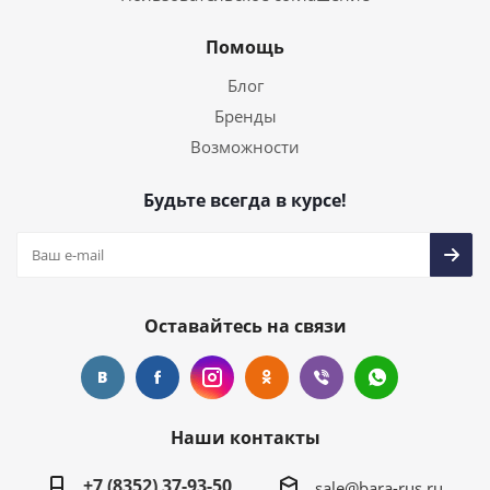
Помощь
Блог
Бренды
Возможности
Будьте всегда в курсе!
Оставайтесь на связи
Наши контакты
+7 (8352) 37-93-50
sale@bara-rus.ru