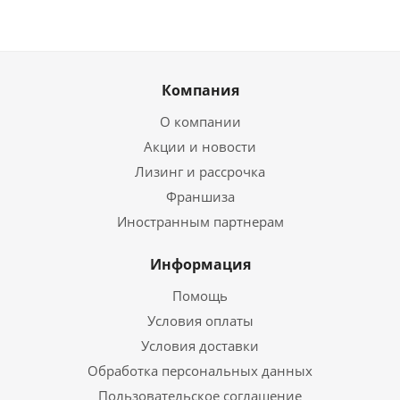
Компания
О компании
Акции и новости
Лизинг и рассрочка
Франшиза
Иностранным партнерам
Информация
Помощь
Условия оплаты
Условия доставки
Обработка персональных данных
Пользовательское соглашение