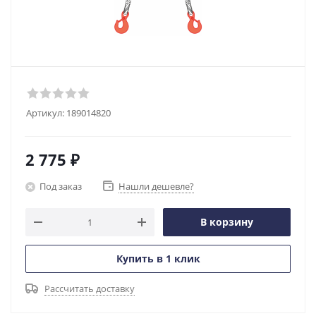
Артикул:
189014820
2 775
₽
Под заказ
Нашли дешевле?
В корзину
Купить в 1 клик
Рассчитать доставку