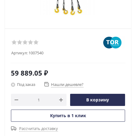
Артикул:
1007540
59 889.05
₽
Под заказ
Нашли дешевле?
В корзину
Купить в 1 клик
Рассчитать доставку