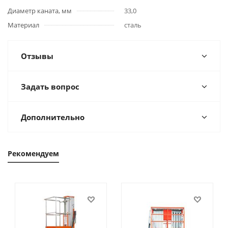
Диаметр каната, мм
33,0
Материал
сталь
Отзывы
Задать вопрос
Дополнительно
Рекомендуем