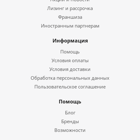
Лизинг и рассрочка
Франшиза
Иностранным партнерам
Информация
Помощь
Условия оплаты
Условия доставки
Обработка персональных данных
Пользовательское соглашение
Помощь
Блог
Бренды
Возможности