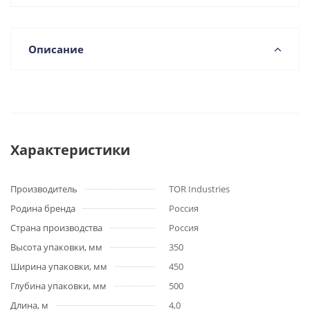
Описание
Характеристики
Производитель
TOR Industries
Родина бренда
Россия
Страна производства
Россия
Высота упаковки, мм
350
Ширина упаковки, мм
450
Глубина упаковки, мм
500
Длина, м
4,0