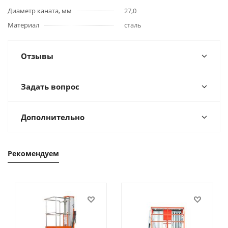
Диаметр каната, мм
27,0
Материал
сталь
Отзывы
Задать вопрос
Дополнительно
Рекомендуем