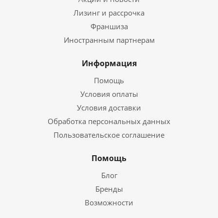
Лизинг и рассрочка
Франшиза
Иностранным партнерам
Информация
Помощь
Условия оплаты
Условия доставки
Обработка персональных данных
Пользовательское соглашение
Помощь
Блог
Бренды
Возможности