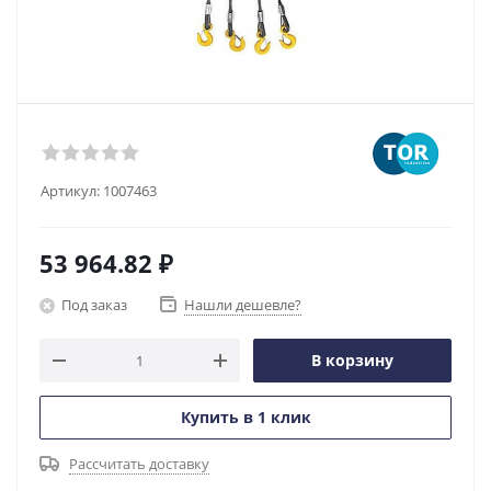
Артикул:
1007463
53 964.82
₽
Под заказ
Нашли дешевле?
В корзину
Купить в 1 клик
Рассчитать доставку