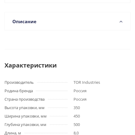
Описание
Характеристики
Производитель
TOR Industries
Родина бренда
Россия
Страна производства
Россия
Высота упаковки, мм
350
Ширина упаковки, мм
450
Глубина упаковки, мм
500
Длина, м
8,0