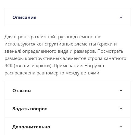
Описание
Для строп с различной грузоподъёмностью
используются конструктивные элементы (крюки и
звенья) определённого вида и размеров. Посмотреть
размеры конструктивных элементов стропа канатного
4СК (звенья и крюки). Примечание: Нагрузка
распределена равномерно между ветвями
Отзывы
Задать вопрос
Дополнительно