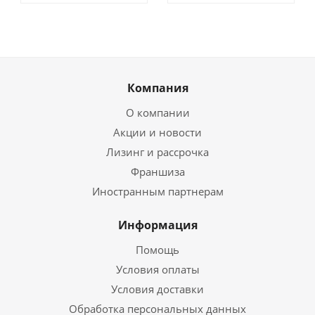
Компания
О компании
Акции и новости
Лизинг и рассрочка
Франшиза
Иностранным партнерам
Информация
Помощь
Условия оплаты
Условия доставки
Обработка персональных данных