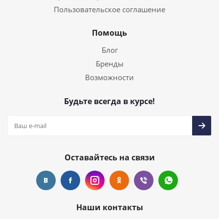
Пользовательское соглашение
Помощь
Блог
Бренды
Возможности
Будьте всегда в курсе!
Оставайтесь на связи
Наши контакты