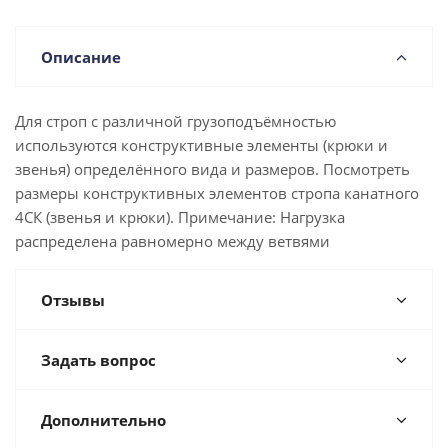
Описание
Для строп с различной грузоподъёмностью
используются конструктивные элементы (крюки и
звенья) определённого вида и размеров. Посмотреть
размеры конструктивных элементов стропа канатного
4СК (звенья и крюки). Примечание: Нагрузка
распределена равномерно между ветвями
Отзывы
Задать вопрос
Дополнительно