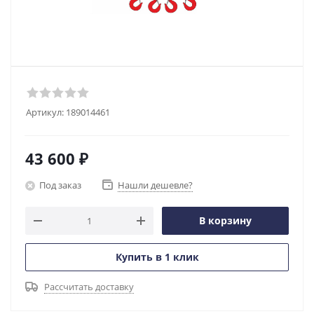
Артикул:
189014461
43 600
₽
Под заказ
Нашли дешевле?
В корзину
Купить в 1 клик
Рассчитать доставку