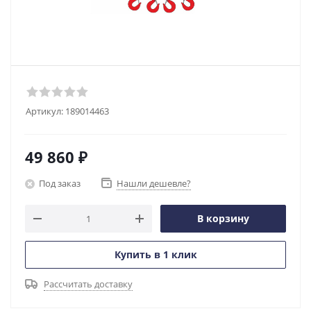
Артикул:
189014463
49 860
₽
Под заказ
Нашли дешевле?
В корзину
Купить в 1 клик
Рассчитать доставку