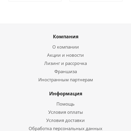
Компания
О компании
Акции и новости
Лизинг и рассрочка
Франшиза
Иностранным партнерам
Информация
Помощь
Условия оплаты
Условия доставки
Обработка персональных данных