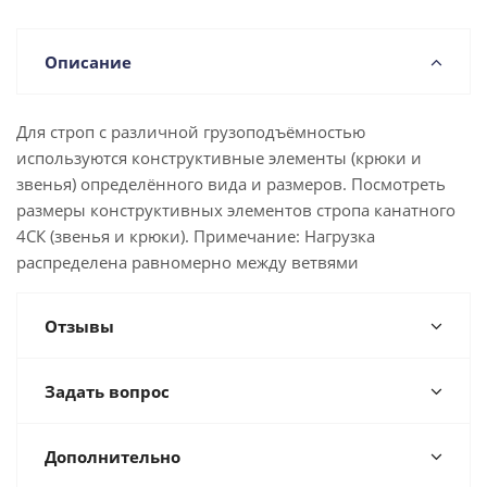
Описание
Для строп с различной грузоподъёмностью
используются конструктивные элементы (крюки и
звенья) определённого вида и размеров. Посмотреть
размеры конструктивных элементов стропа канатного
4СК (звенья и крюки). Примечание: Нагрузка
распределена равномерно между ветвями
Отзывы
Задать вопрос
Дополнительно