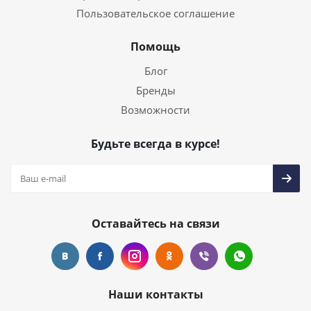
Пользовательское соглашение
Помощь
Блог
Бренды
Возможности
Будьте всегда в курсе!
Оставайтесь на связи
Наши контакты