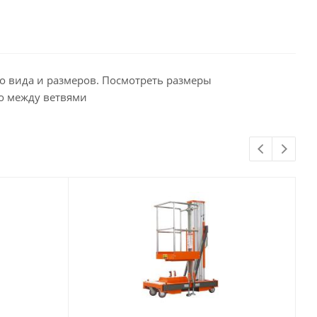
о вида и размеров. Посмотреть размеры
но между ветвями