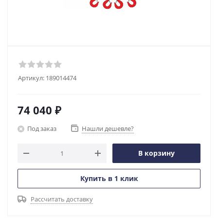
Артикул:
189014474
74 040
₽
Под заказ
Нашли дешевле?
В корзину
Купить в 1 клик
Рассчитать доставку