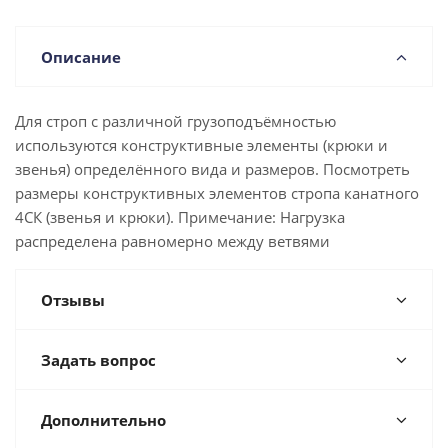
Описание
Для строп с различной грузоподъёмностью
используются конструктивные элементы (крюки и
звенья) определённого вида и размеров. Посмотреть
размеры конструктивных элементов стропа канатного
4СК (звенья и крюки). Примечание: Нагрузка
распределена равномерно между ветвями
Отзывы
Задать вопрос
Дополнительно