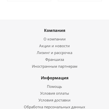
Компания
О компании
Акции и новости
Лизинг и рассрочка
Франшиза
Иностранным партнерам
Информация
Помощь
Условия оплаты
Условия доставки
Обработка персональных данных