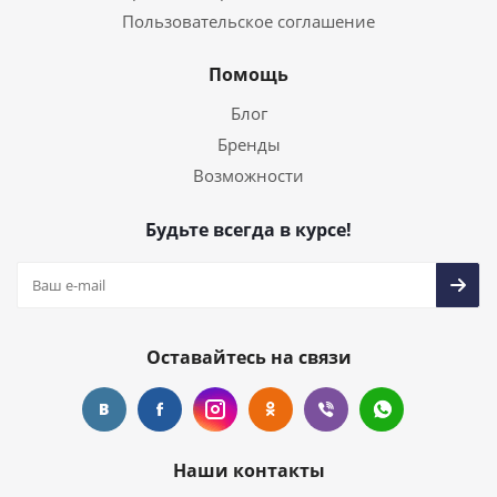
Пользовательское соглашение
Помощь
Блог
Бренды
Возможности
Будьте всегда в курсе!
Оставайтесь на связи
Наши контакты