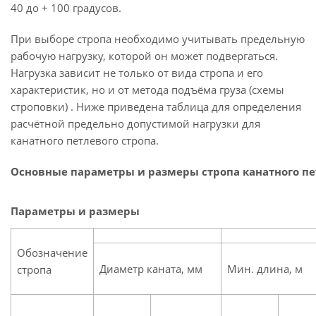
40 до + 100 градусов.
При выборе стропа необходимо учитывать предельную
рабочую нагрузку, которой он может подвергаться.
Нагрузка зависит не только от вида стропа и его
характеристик, но и от метода подъёма груза (схемы
строповки) . Ниже приведена таблица для определения
расчётной предельно допустимой нагрузки для
канатного петлевого стропа.
Основные параметры и размеры стропа канатного пет
Параметры и размеры
Обозначение
Диаметр каната, мм
Мин. длина, м
стропа