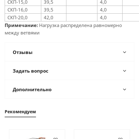
СКП-15,0
39,5
4,0
СКП-16,0
39,5
4,0
СКП-20,0
42,0
4,0
Примечание:
Нагрузка распределена равномерно
между ветвями
Отзывы
Задать вопрос
Дополнительно
Рекомендуем