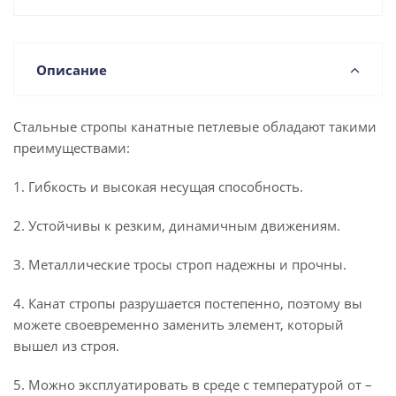
Описание
Стальные стропы канатные петлевые обладают такими
преимуществами:
1. Гибкость и высокая несущая способность.
2. Устойчивы к резким, динамичным движениям.
3. Металлические тросы строп надежны и прочны.
4. Канат стропы разрушается постепенно, поэтому вы
можете своевременно заменить элемент, который
вышел из строя.
5. Можно эксплуатировать в среде с температурой от –