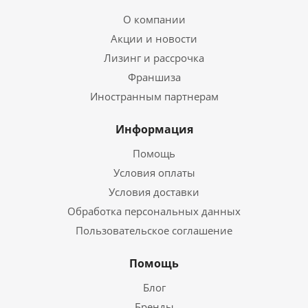
О компании
Акции и новости
Лизинг и рассрочка
Франшиза
Иностранным партнерам
Информация
Помощь
Условия оплаты
Условия доставки
Обработка персональных данных
Пользовательское соглашение
Помощь
Блог
Бренды