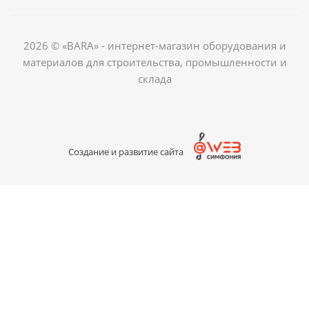
2026 © «BARA» - интернет-магазин оборудования и
материалов для строительства, промышленности и
склада
Создание и развитие сайта