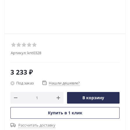
Артикул:
knt0328
3 233
₽
Под заказ
Нашли дешевле?
В корзину
Купить в 1 клик
Рассчитать доставку