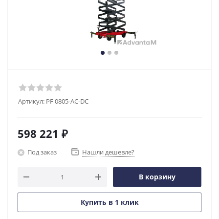
Артикул:
PF 0805-AC-DC
598 221
₽
Под заказ
Нашли дешевле?
В корзину
Купить в 1 клик