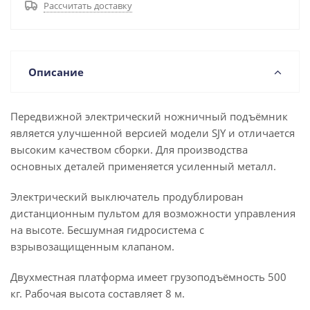
Рассчитать доставку
Описание
Передвижной электрический ножничный подъёмник
является улучшенной версией модели SJY и отличается
высоким качеством сборки. Для производства
основных деталей применяется усиленный металл.
Электрический выключатель продублирован
дистанционным пультом для возможности управления
на высоте. Бесшумная гидросистема с
взрывозащищенным клапаном.
Двухместная платформа имеет грузоподъёмность 500
кг. Рабочая высота составляет 8 м.