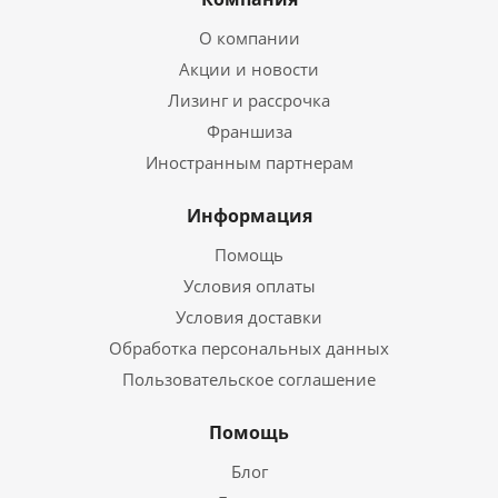
О компании
Акции и новости
Лизинг и рассрочка
Франшиза
Иностранным партнерам
Информация
Помощь
Условия оплаты
Условия доставки
Обработка персональных данных
Пользовательское соглашение
Помощь
Блог