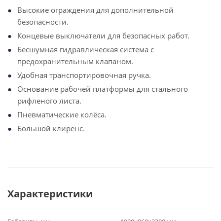
Высокие ограждения для дополнительной
безопасности.
Концевые выключатели для безопасных работ.
Бесшумная гидравлическая система с
предохранительным клапаном.
Удобная транспортировочная ручка.
Основание рабочей платформы для стального
рифленого листа.
Пневматические колёса.
Большой клиренс.
Характеристики