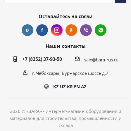
Оставайтесь на связи
Наши контакты
+7 (8352) 37-93-50
sale@bara-rus.ru
г. Чебоксары, Вурнарское шоссе д.7
KZ
UZ
KR
EN
AZ
2026 © «BARA» - интернет-магазин оборудования и
материалов для строительства, промышленности и
склада