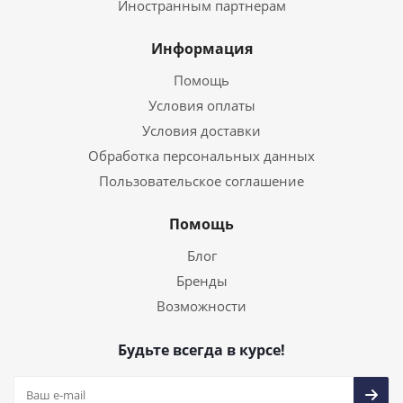
Иностранным партнерам
Информация
Помощь
Условия оплаты
Условия доставки
Обработка персональных данных
Пользовательское соглашение
Помощь
Блог
Бренды
Возможности
Будьте всегда в курсе!