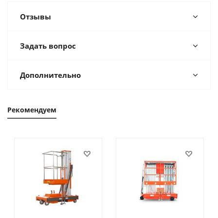
Отзывы
Задать вопрос
Дополнительно
Рекомендуем