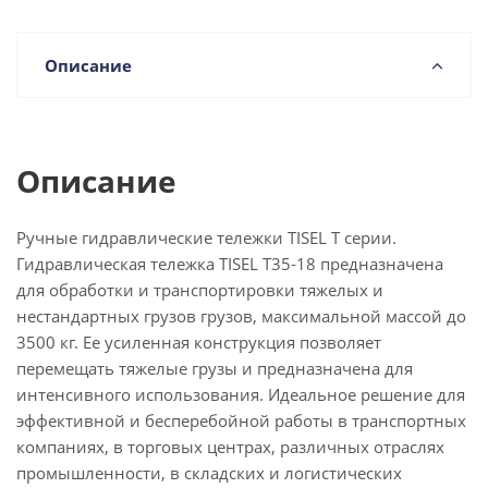
Описание
Описание
Ручные гидравлические тележки TISEL T серии.
Гидравлическая тележка TISEL T35-18 предназначена
для обработки и транспортировки тяжелых и
нестандартных грузов грузов, максимальной массой до
3500 кг. Ее усиленная конструкция позволяет
перемещать тяжелые грузы и предназначена для
интенсивного использования. Идеальное решение для
эффективной и бесперебойной работы в транспортных
компаниях, в торговых центрах, различных отраслях
промышленности, в складских и логистических