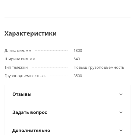
Характеристики
Длина вил, мм
1800
Ширина вил, мм
540
Тип тележки
Повыш.грузоподъемность
Грузоподъемность,кг.
3500
Отзывы
Задать вопрос
Дополнительно