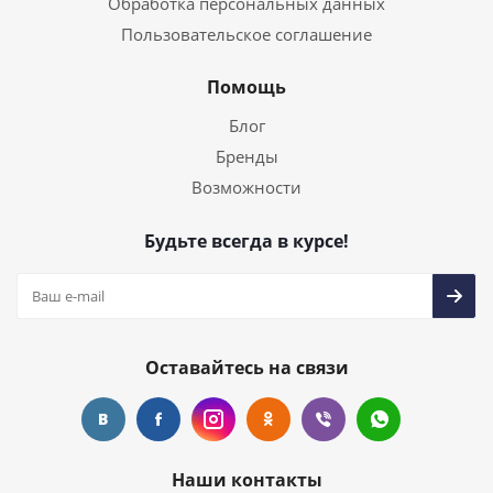
Обработка персональных данных
Пользовательское соглашение
Помощь
Блог
Бренды
Возможности
Будьте всегда в курсе!
Оставайтесь на связи
Наши контакты