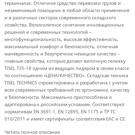
терминалах. Отличное средство перевозки грузов и
незаменимый помощник в любой области применения
и в различных секторах современного складского
хозяйства. Великолепное сочетание инновационных
решений и современных технологий –
многофункциональность, высокая эффективность,
максимальный комфорт и безопасность, отличная
маневренность и безупречное немецкое качество –
главные свойства, которые делают вилочную тележку
TISEL T35-18 одним из ведущих лидером в своем классе
по соотношению «ЦЕНА/КАЧЕСТВО». Складская техника
TISEL TECHNICS спроектирована и разработана с учетом
всех современных требований по эргономике, качеству
и безопасности. Максимально приспособлена и
адаптирована к российским условиям. Соответствуют
нормативам EN 3691-1, EN 12895, EN 1175 и ТР ТС
010/2011 и имеет сертификаты соответствия EAC и CE
Читать полное описание