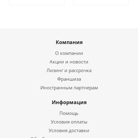
Компания
О компании
Акции и новости
Лизинг и рассрочка
Франшиза
Иностранным партнерам
Информация
Помощь
Условия оплаты
Условия доставки