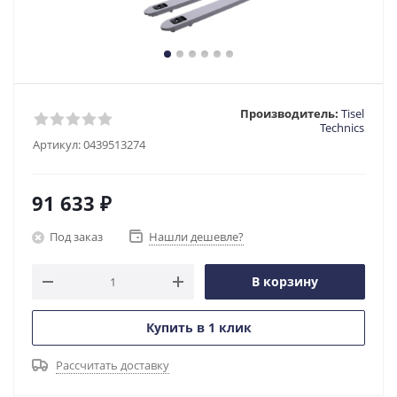
Производитель:
Tisel
Technics
Артикул:
0439513274
91 633
₽
Под заказ
Нашли дешевле?
В корзину
Купить в 1 клик
Рассчитать доставку