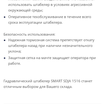
использовать штабелер в условиях агрессивной
окружающей среды;
Оперативное техобслуживание в течение всего
срока эксплуатации штабелера.
Безопасность использования:
Надежная тормозная система препятствует откату
штабелера назад при наличии незначительного
уклона;
Защитная сетка на мачте защищает оператора при
работе.
Гидравлический штабелер SMART SDJA 1516 станет
отличным выбором для Вашего склада.