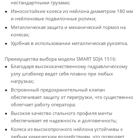
нестандартными грузами;
Износостойкие колеса из нейлона диаметром 180 мм
и нейлоновые подвилочные ролики;
Металлическая защита и механический тормоз на
колесах;
Удобная в использовании металлическая рукоятка.
Преимущества выбора модели SMART SDJA 1516:
Благодаря высококачественному гидравлическому
узлу штабелер ведет себя плавно при любых
нагрузках;
Встроенный предохранительный клапан
обеспечивает защиту от перегрузки, что существенно
облегчает работу оператора;
Высокое качество стального профиля мачты
обеспечивает её надежность и долговечность;
Колеса из высокопрочного нейлона устойчивы к
любым химическим воздействиям, что позволяет