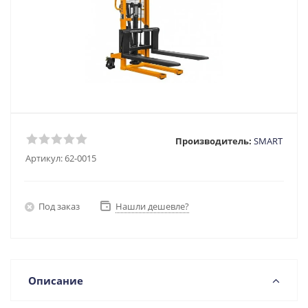
Производитель:
SMART
Артикул:
62-0015
Под заказ
Нашли дешевле?
Описание