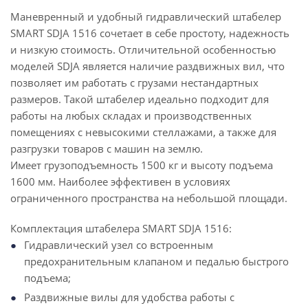
Маневренный и удобный гидравлический штабелер
SMART SDJA 1516 сочетает в себе простоту, надежность
и низкую стоимость. Отличительной особенностью
моделей SDJA является наличие раздвижных вил, что
позволяет им работать с грузами нестандартных
размеров. Такой штабелер идеально подходит для
работы на любых складах и производственных
помещениях с невысокими стеллажами, а также для
разгрузки товаров с машин на землю.
Имеет грузоподъемность 1500 кг и высоту подъема
1600 мм. Наиболее эффективен в условиях
ограниченного пространства на небольшой площади.
Комплектация штабелера SMART SDJA 1516:
Гидравлический узел со встроенным
предохранительным клапаном и педалью быстрого
подъема;
Раздвижные вилы для удобства работы с