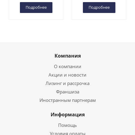
Подробнее
Подробнее
Компания
О компании
Акции и новости
Лизинг и рассрочка
Франшиза
Иностранным партнерам
Информация
Помощь
Условия оплаты