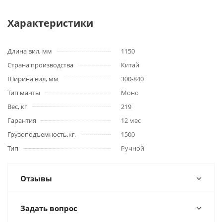
Характеристики
Длина вил, мм
1150
Страна производства
Китай
Ширина вил, мм
300-840
Тип мачты
Моно
Вес, кг
219
Гарантия
12 мес
Грузоподъемность,кг.
1500
Тип
Ручной
Отзывы
Задать вопрос