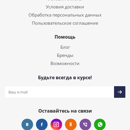
Условия доставки
Обработка персональных данных
Пользовательское соглашение
Помощь
Блог
Бренды
Возможности
Будьте всегда в курсе!
Оставайтесь на связи