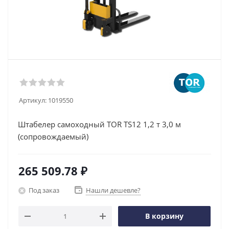
Артикул:
1019550
Штабелер самоходный TOR TS12 1,2 т 3,0 м
(сопровождаемый)
265 509.78
₽
Под заказ
Нашли дешевле?
В корзину