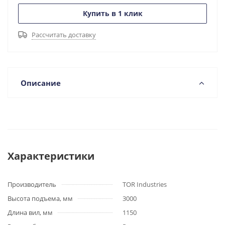
Купить в 1 клик
Рассчитать доставку
Описание
Характеристики
Производитель
TOR Industries
Высота подъема, мм
3000
Длина вил, мм
1150