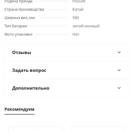
Родина бренда
Россия
Страна производства
Китай
Ширина вил, мм
560
Тип батареи
литий-ионный
Фото упаковки
Нет
Отзывы
Задать вопрос
Дополнительно
Рекомендуем