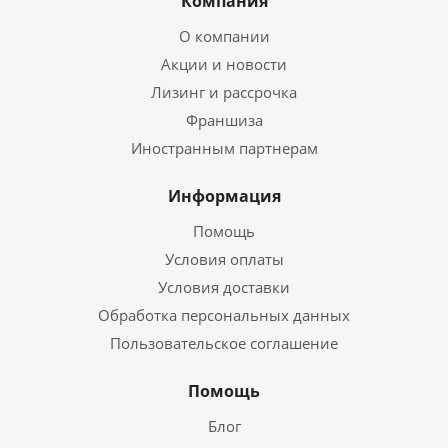
Компания
О компании
Акции и новости
Лизинг и рассрочка
Франшиза
Иностранным партнерам
Информация
Помощь
Условия оплаты
Условия доставки
Обработка персональных данных
Пользовательское соглашение
Помощь
Блог