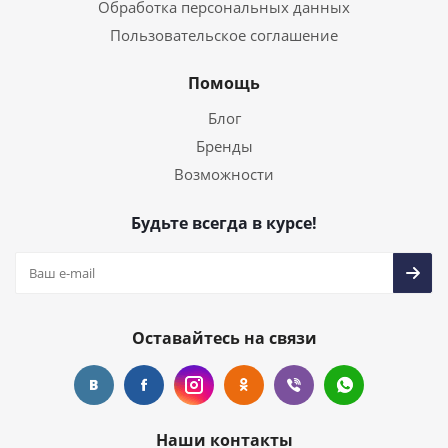
Обработка персональных данных
Пользовательское соглашение
Помощь
Блог
Бренды
Возможности
Будьте всегда в курсе!
Оставайтесь на связи
Наши контакты