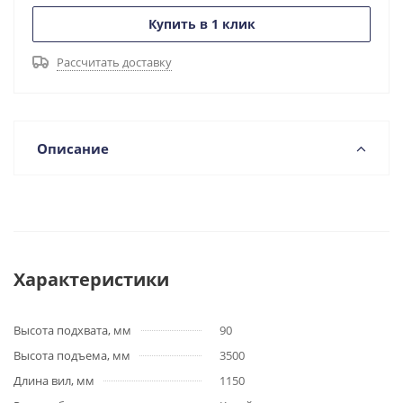
Купить в 1 клик
Рассчитать доставку
Описание
Характеристики
Высота подхвата, мм
90
Высота подъема, мм
3500
Длина вил, мм
1150