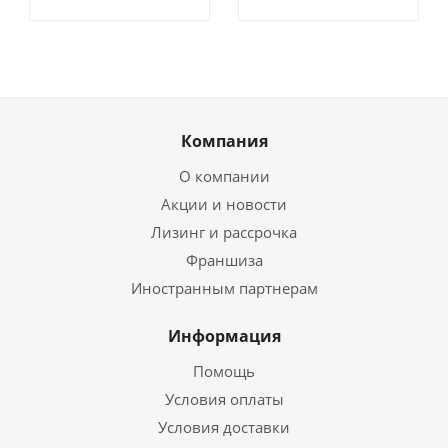
Компания
О компании
Акции и новости
Лизинг и рассрочка
Франшиза
Иностранным партнерам
Информация
Помощь
Условия оплаты
Условия доставки