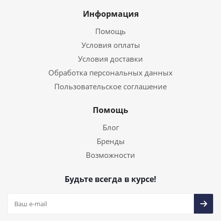
Информация
Помощь
Условия оплаты
Условия доставки
Обработка персональных данных
Пользовательское соглашение
Помощь
Блог
Бренды
Возможности
Будьте всегда в курсе!