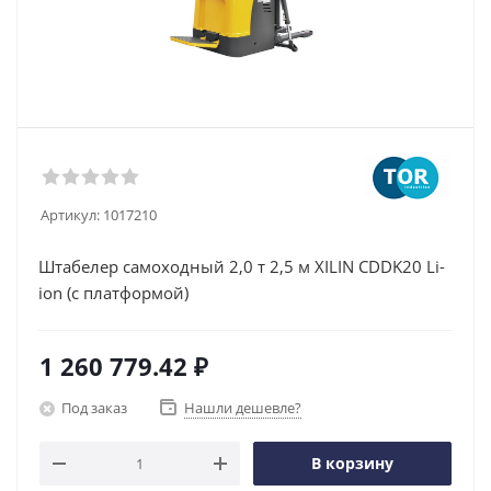
Артикул:
1017210
Штабелер самоходный 2,0 т 2,5 м XILIN CDDK20 Li-
ion (с платформой)
1 260 779.42
₽
Под заказ
Нашли дешевле?
В корзину