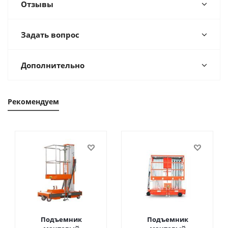
Отзывы
Задать вопрос
Дополнительно
Рекомендуем
Подъемник
Подъемник