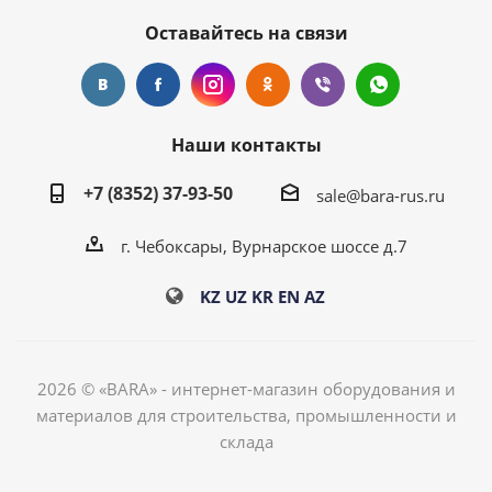
Оставайтесь на связи
Наши контакты
+7 (8352) 37-93-50
sale@bara-rus.ru
г. Чебоксары, Вурнарское шоссе д.7
KZ
UZ
KR
EN
AZ
2026 © «BARA» - интернет-магазин оборудования и
материалов для строительства, промышленности и
склада