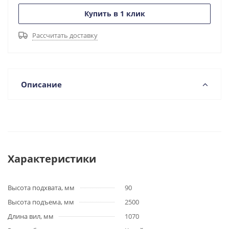
Купить в 1 клик
Рассчитать доставку
Описание
Характеристики
Высота подхвата, мм
90
Высота подъема, мм
2500
Длина вил, мм
1070