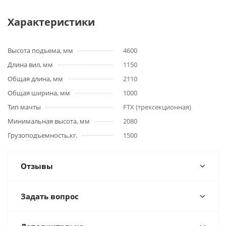
Характеристики
Высота подъема, мм
4600
Длина вил, мм
1150
Общая длина, мм
2110
Общая ширина, мм
1000
Тип мачты
FTX (трехсекционная)
Минимальная высота, мм
2080
Грузоподъемность,кг.
1500
Отзывы
Задать вопрос