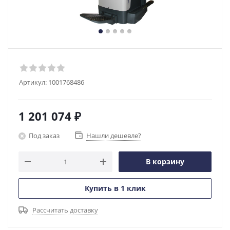
Артикул:
1001768486
1 201 074
₽
Под заказ
Нашли дешевле?
В корзину
Купить в 1 клик
Рассчитать доставку