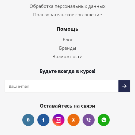
Обработка персональных данных
Пользовательское соглашение
Помощь
Блог
Бренды
Возможности
Будьте всегда в курсе!
Оставайтесь на связи