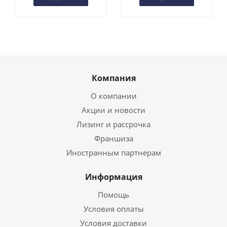
Компания
О компании
Акции и новости
Лизинг и рассрочка
Франшиза
Иностранным партнерам
Информация
Помощь
Условия оплаты
Условия доставки