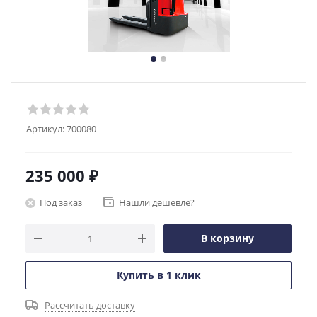
Артикул:
700080
235 000
₽
Под заказ
Нашли дешевле?
В корзину
Купить в 1 клик
Рассчитать доставку