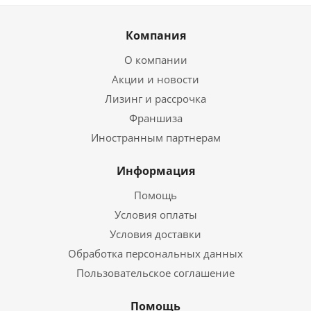
Компания
О компании
Акции и новости
Лизинг и рассрочка
Франшиза
Иностранным партнерам
Информация
Помощь
Условия оплаты
Условия доставки
Обработка персональных данных
Пользовательское соглашение
Помощь