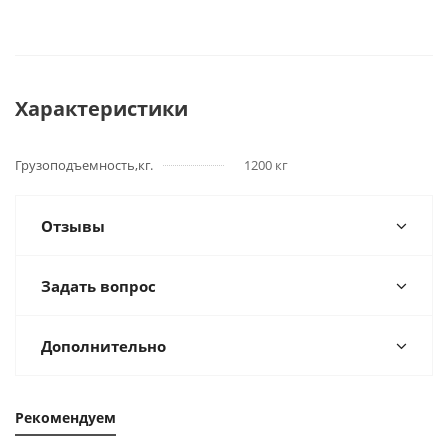
Характеристики
Грузоподъемность,кг.
1200 кг
Отзывы
Задать вопрос
Дополнительно
Рекомендуем