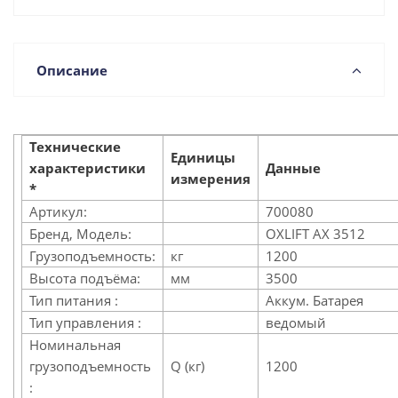
Описание
Технические
Единицы
характеристики
Данные
измерения
*
Артикул:
700080
Бренд, Модель:
OXLIFT AX 3512
Грузоподъемность:
кг
1200
Высота подъёма:
мм
3500
Тип питания :
Аккум. Батарея
Тип управления :
ведомый
Номинальная
грузоподъемность
Q (кг)
1200
: