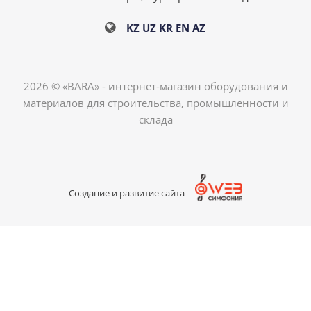
KZ
UZ
KR
EN
AZ
2026 © «BARA» - интернет-магазин оборудования и
материалов для строительства, промышленности и
склада
Создание и развитие сайта