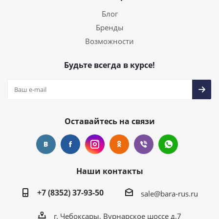
Блог
Бренды
Возможности
Будьте всегда в курсе!
Оставайтесь на связи
Наши контакты
+7 (8352) 37-93-50
sale@bara-rus.ru
г. Чебоксары, Вурнарское шоссе д.7