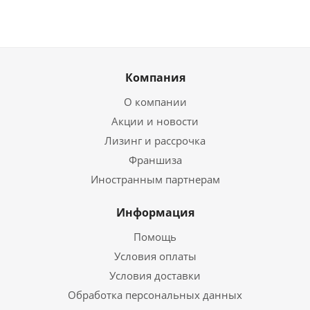
Компания
О компании
Акции и новости
Лизинг и рассрочка
Франшиза
Иностранным партнерам
Информация
Помощь
Условия оплаты
Условия доставки
Обработка персональных данных