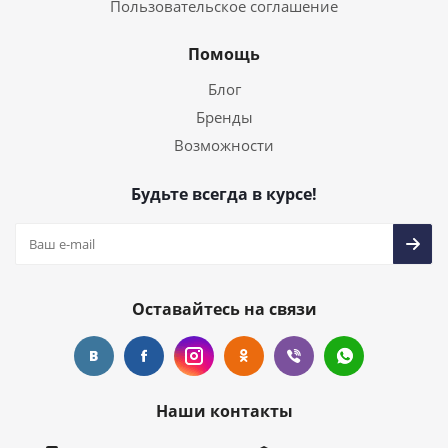
Пользовательское соглашение
Помощь
Блог
Бренды
Возможности
Будьте всегда в курсе!
Оставайтесь на связи
Наши контакты