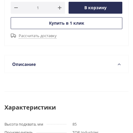
В корзину
Купить в 1 клик
Рассчитать доставку
Описание
Характеристики
Высота подхвата, мм
85
Производитель
TOR Industries