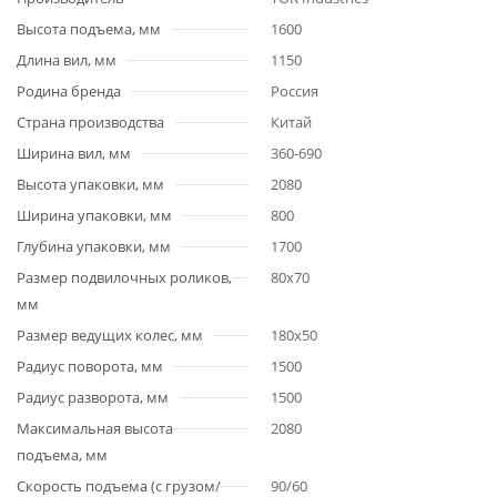
Высота подъема, мм
1600
Длина вил, мм
1150
Родина бренда
Россия
Страна производства
Китай
Ширина вил, мм
360-690
Высота упаковки, мм
2080
Ширина упаковки, мм
800
Глубина упаковки, мм
1700
Размер подвилочных роликов,
80х70
мм
Размер ведущих колес, мм
180х50
Радиус поворота, мм
1500
Радиус разворота, мм
1500
Максимальная высота
2080
подъема, мм
Скорость подъема (с грузом/
90/60