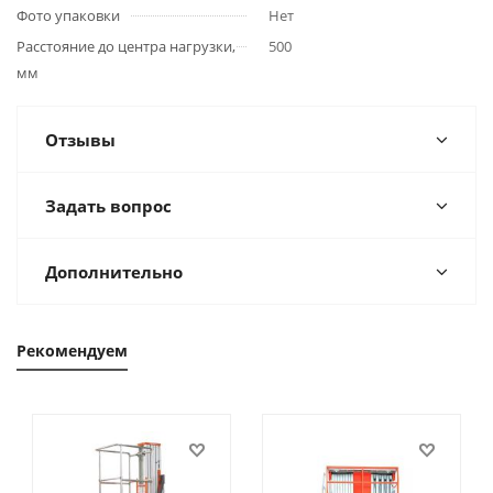
Фото упаковки
Нет
Расстояние до центра нагрузки,
500
мм
Отзывы
Задать вопрос
Дополнительно
Рекомендуем