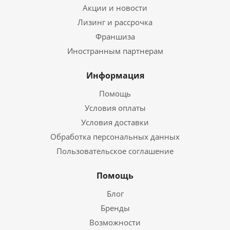
Акции и новости
Лизинг и рассрочка
Франшиза
Иностранным партнерам
Информация
Помощь
Условия оплаты
Условия доставки
Обработка персональных данных
Пользовательское соглашение
Помощь
Блог
Бренды
Возможности