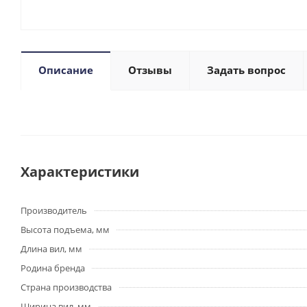
Описание
Отзывы
Задать вопрос
Характеристики
Производитель
Высота подъема, мм
Длина вил, мм
Родина бренда
Страна производства
Ширина вил, мм