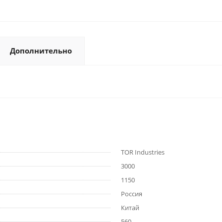
Дополнительно
TOR Industries
3000
1150
Россия
Китай
560