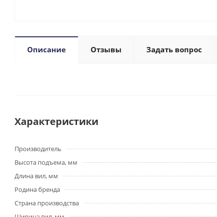
Описание
Отзывы
Задать вопрос
Характеристики
Производитель
Высота подъема, мм
Длина вил, мм
Родина бренда
Страна производства
Ширина вил, мм