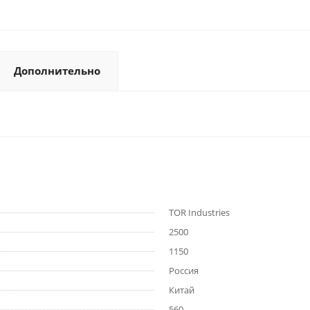
Дополнительно
TOR Industries
2500
1150
Россия
Китай
560