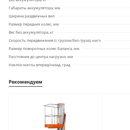
Габариты аккумулятора, мм
Ширина раздвижных вил
Размер передних колес, мм
Вес без аккумулятора, кг
Скорость передвижения (с грузом/без груза), км/ч
Размер поворотных колес баланса, мм
Расстояние до центра нагрузки, мм
Наклон мачты вперед/назад, град
Рекомендуем