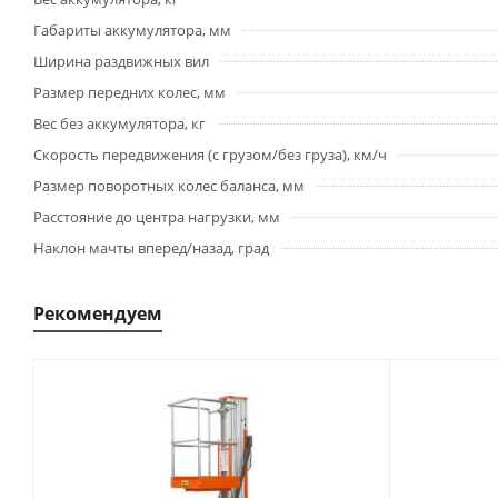
Габариты аккумулятора, мм
Ширина раздвижных вил
Размер передних колес, мм
Вес без аккумулятора, кг
Скорость передвижения (с грузом/без груза), км/ч
Размер поворотных колес баланса, мм
Расстояние до центра нагрузки, мм
Наклон мачты вперед/назад, град
Рекомендуем