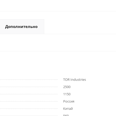
Дополнительно
TOR Industries
2500
1150
Россия
Китай
560