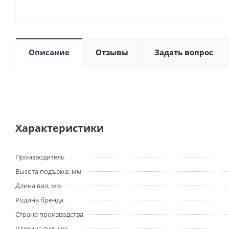
Описание
Отзывы
Задать вопрос
Характеристики
Производитель
Высота подъема, мм
Длина вил, мм
Родина бренда
Страна производства
Ширина вил, мм