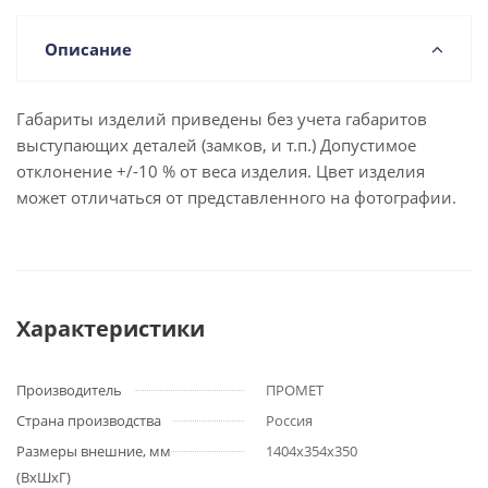
Описание
Габариты изделий приведены без учета габаритов
выступающих деталей (замков, и т.п.) Допустимое
отклонение +/-10 % от веса изделия. Цвет изделия
может отличаться от представленного на фотографии.
Характеристики
Производитель
ПРОМЕТ
Страна производства
Россия
Размеры внешние, мм
1404x354x350
(ВхШхГ)