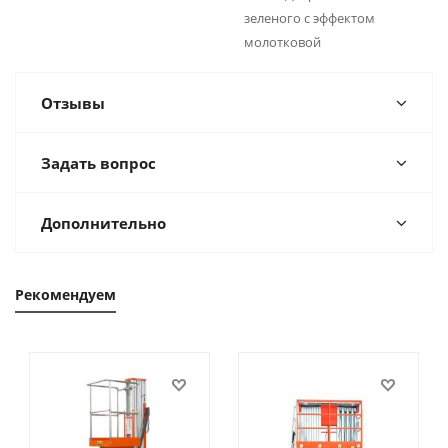
зеленого с эффектом
молотковой
Отзывы
Задать вопрос
Дополнительно
Рекомендуем