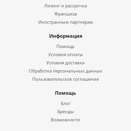
Лизинг и рассрочка
Франшиза
Иностранным партнерам
Информация
Помощь
Условия оплаты
Условия доставки
Обработка персональных данных
Пользовательское соглашение
Помощь
Блог
Бренды
Возможности