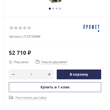
Артикул:
2133729088
52 710
₽
Под заказ
Нашли дешевле?
В корзину
Купить в 1 клик
Рассчитать доставку