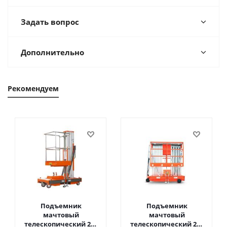
Задать вопрос
Дополнительно
Рекомендуем
Подъемник
Подъемник
мачтовый
мачтовый
телескопический 200
телескопический 200