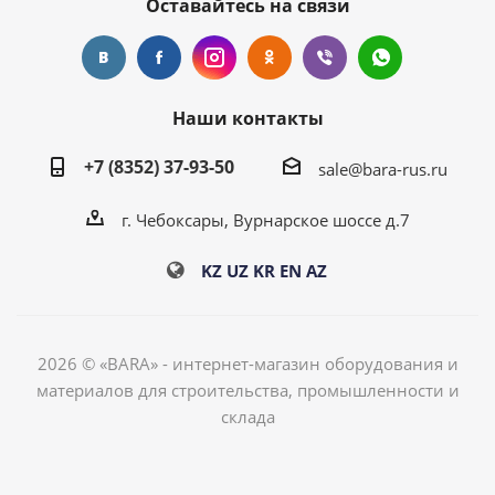
Оставайтесь на связи
Наши контакты
+7 (8352) 37-93-50
sale@bara-rus.ru
г. Чебоксары, Вурнарское шоссе д.7
KZ
UZ
KR
EN
AZ
2026 © «BARA» - интернет-магазин оборудования и
материалов для строительства, промышленности и
склада