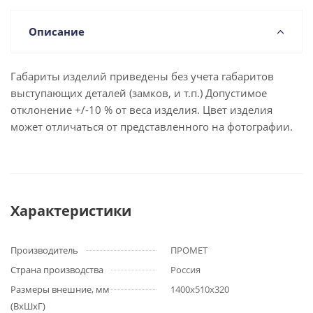
Описание
Габариты изделий приведены без учета габаритов
выступающих деталей (замков, и т.п.) Допустимое
отклонение +/-10 % от веса изделия. Цвет изделия
может отличаться от представленного на фотографии.
Характеристики
Производитель
ПРОМЕТ
Страна производства
Россия
Размеры внешние, мм
1400x510x320
(ВхШхГ)