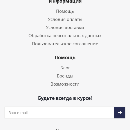
Информация
Помощь
Условия оплаты
Условия доставки
Обработка персональных данных
Пользовательское соглашение
Помощь
Блог
Бренды
Возможности
Будьте всегда в курсе!