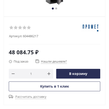
Артикул:
604486217
48 084.75
₽
Под заказ
Нашли дешевле?
В корзину
Купить в 1 клик
Рассчитать доставку