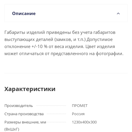
Описание
Габариты изделий приведены без учета габаритов
выступающих деталей (замков, и т.п.) Допустимое
отклонение +/-10 % от веса изделия. Цвет изделия
может отличаться от представленного на фотографии.
Характеристики
Производитель
ПРОМЕТ
Страна производства
Россия
Размеры внешние, мм
1230x400x300
(ВхШхГ)