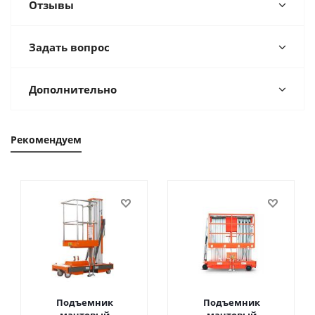
Отзывы
Задать вопрос
Дополнительно
Рекомендуем
Подъемник
Подъемник