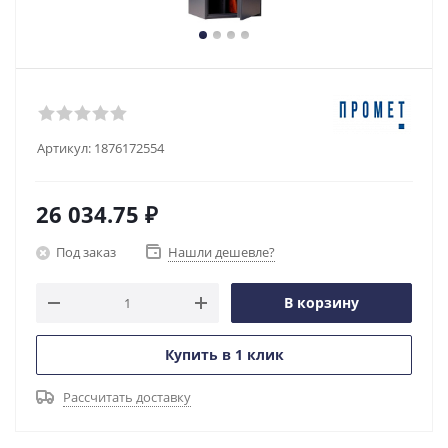
Артикул:
1876172554
26 034.75
₽
Под заказ
Нашли дешевле?
В корзину
Купить в 1 клик
Рассчитать доставку