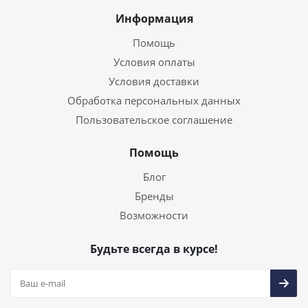
Информация
Помощь
Условия оплаты
Условия доставки
Обработка персональных данных
Пользовательское соглашение
Помощь
Блог
Бренды
Возможности
Будьте всегда в курсе!