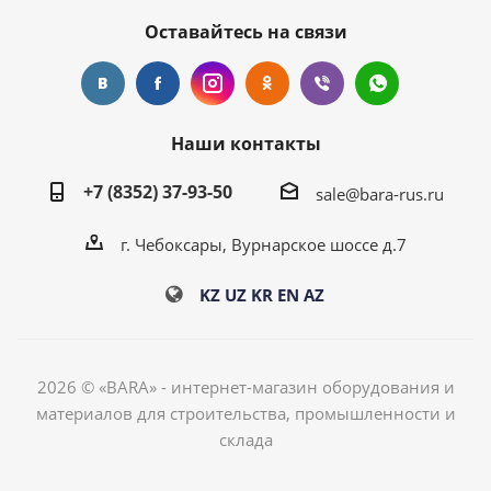
Оставайтесь на связи
Наши контакты
+7 (8352) 37-93-50
sale@bara-rus.ru
г. Чебоксары, Вурнарское шоссе д.7
KZ
UZ
KR
EN
AZ
2026 © «BARA» - интернет-магазин оборудования и
материалов для строительства, промышленности и
склада