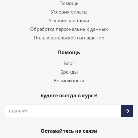
Помощь
Условия оплаты
Условия доставки
Обработка персональных данных
Пользовательское соглашение
Помощь
Блог
Бренды
Возможности
Будьте всегда в курсе!
Оставайтесь на связи