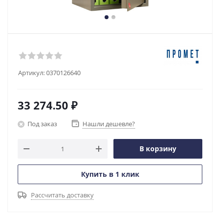
Артикул:
0370126640
33 274.50
₽
Под заказ
Нашли дешевле?
В корзину
Купить в 1 клик
Рассчитать доставку