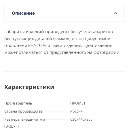
Описание
Габариты изделий приведены без учета габаритов
выступающих деталей (замков, и т.п.) Допустимое
отклонение +/-10 % от веса изделия. Цвет изделия
может отличаться от представленного на фотографии.
Характеристики
Производитель
ПРОМЕТ
Страна производства
Россия
Размеры внешние, мм
630x440x355
(ВхШхГ)