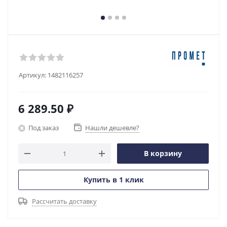
Артикул:
1482116257
6 289.50
₽
Под заказ
Нашли дешевле?
В корзину
Купить в 1 клик
Рассчитать доставку