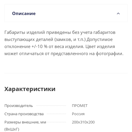
Описание
Габариты изделий приведены без учета габаритов
выступающих деталей (замков, и т.п.) Допустимое
отклонение +/-10 % от веса изделия. Цвет изделия
может отличаться от представленного на фотографии.
Характеристики
Производитель
ПРОМЕТ
Страна производства
Россия
Размеры внешние, мм
200x310x200
(ВхШхГ)