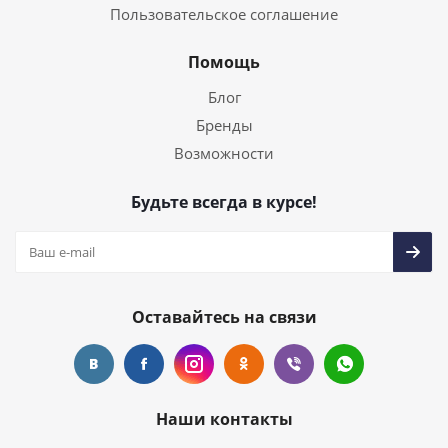
Пользовательское соглашение
Помощь
Блог
Бренды
Возможности
Будьте всегда в курсе!
Оставайтесь на связи
Наши контакты