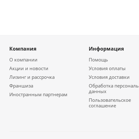
Компания
Информация
О компании
Помощь
Акции и новости
Условия оплаты
Лизинг и рассрочка
Условия доставки
Франшиза
Обработка персонал
данных
Иностранным партнерам
Пользовательское
соглашение