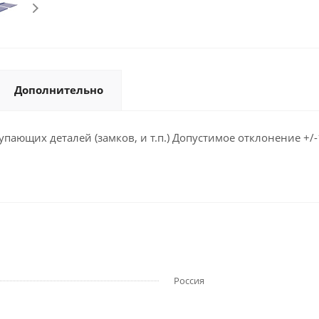
Дополнительно
ающих деталей (замков, и т.п.) Допустимое отклонение +/-
Россия