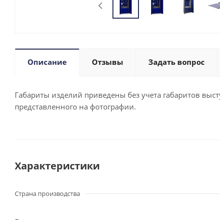
Описание
Отзывы
Задать вопрос
Габариты изделий приведены без учета габаритов выступ
представленного на фотографии.
Характеристики
Страна производства