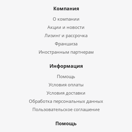
Компания
О компании
Акции и новости
Лизинг и рассрочка
Франшиза
Иностранным партнерам
Информация
Помощь
Условия оплаты
Условия доставки
Обработка персональных данных
Пользовательское соглашение
Помощь