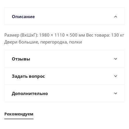
Описание
Размер (ВхШхГ): 1980 × 1110 × 500 мм Вес товара: 130 кг
Двери большие, перегородка, полки
Отзывы
Задать вопрос
Дополнительно
Рекомендуем