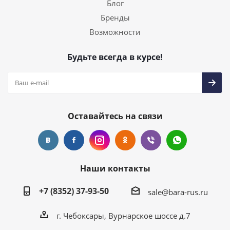
Блог
Бренды
Возможности
Будьте всегда в курсе!
Оставайтесь на связи
Наши контакты
+7 (8352) 37-93-50
sale@bara-rus.ru
г. Чебоксары, Вурнарское шоссе д.7