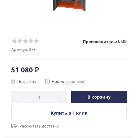
Производитель:
КМК
Артикул:
373
51 080
₽
Под заказ
Нашли дешевле?
В корзину
Купить в 1 клик
Рассчитать доставку