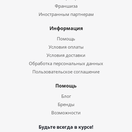
Франшиза
Иностранным партнерам
Информация
Помощь
Условия оплаты
Условия доставки
Обработка персональных данных
Пользовательское соглашение
Помощь
Блог
Бренды
Возможности
Будьте всегда в курсе!