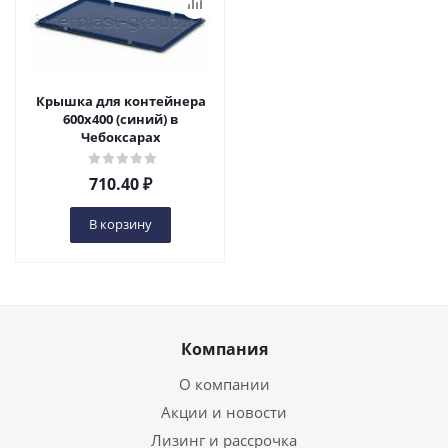
Крышка для контейнера
600х400 (синий) в
Чебоксарах
710.40
₽
В корзину
Компания
О компании
Акции и новости
Лизинг и рассрочка