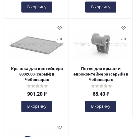
В корзину
В корзину
Крышка для контейнера
Петля для крышки
800х600 (серый) в
евроконтейнера (серый) в
Чебоксарах
Чебоксарах
901.20
₽
68.40
₽
В корзину
В корзину