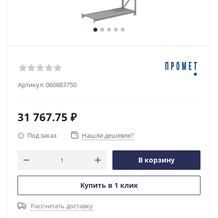
Артикул:
060883750
31 767.75
₽
Под заказ
Нашли дешевле?
В корзину
Купить в 1 клик
Рассчитать доставку