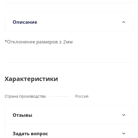
Описание
*Отклонение размеров ± 2мм
Характеристики
Страна производства
Россия
Отзывы
Задать вопрос