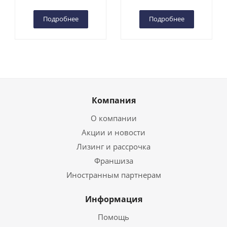
Чебоксарах
Чебоксарах
Подробнее
Подробнее
Компания
О компании
Акции и новости
Лизинг и рассрочка
Франшиза
Иностранным партнерам
Информация
Помощь