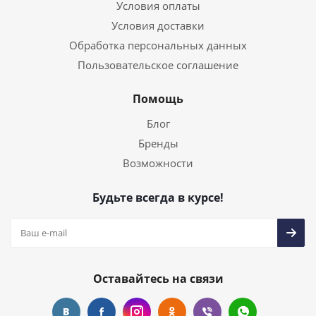
Условия оплаты
Условия доставки
Обработка персональных данных
Пользовательское соглашение
Помощь
Блог
Бренды
Возможности
Будьте всегда в курсе!
Оставайтесь на связи