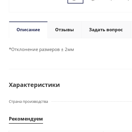
Описание
Отзывы
Задать вопрос
*Отклонение размеров ± 2мм
Характеристики
Страна производства
Рекомендуем