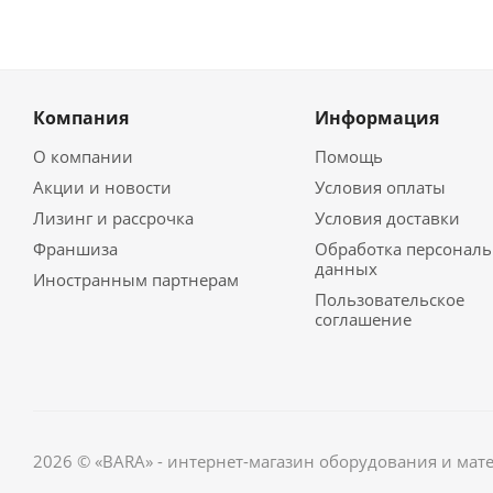
Компания
Информация
О компании
Помощь
Акции и новости
Условия оплаты
Лизинг и рассрочка
Условия доставки
Франшиза
Обработка персонал
данных
Иностранным партнерам
Пользовательское
соглашение
2026 © «BARA» - интернет-магазин оборудования и мат