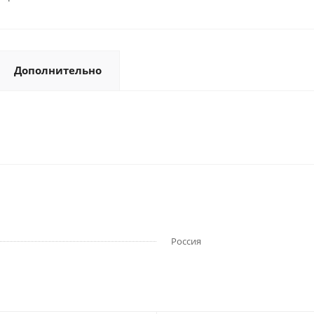
Дополнительно
Россия