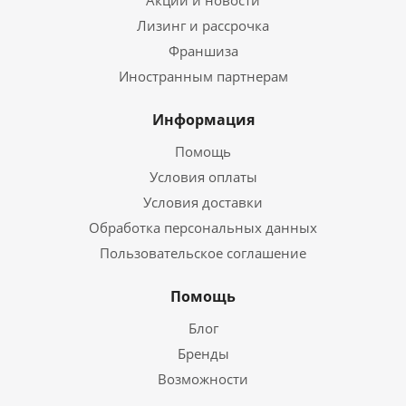
Акции и новости
Лизинг и рассрочка
Франшиза
Иностранным партнерам
Информация
Помощь
Условия оплаты
Условия доставки
Обработка персональных данных
Пользовательское соглашение
Помощь
Блог
Бренды
Возможности