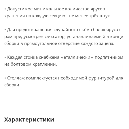
• Допустимое минимальное количество ярусов
хранения на каждую секцию - не менее трёх штук.
• Для предотвращения случайного съёма балок яруса с
рам предусмотрен фиксатор, устанавливаемый в конце
сборки в прямоугольное отверстие каждого зацепа.
• Каждая стойка снабжена металлическим подпятником
на болтовом креплении.
• Стеллаж комплектуется необходимой фурнитурой для
сборки.
Характеристики