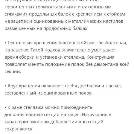
соединенных горизонтальными и наклонными
стяжками), продольных балок с креплением к стойкам
на зацепах и оцинкованных металлических настилов,
размещенных на продольных балках.
• Технология крепления балки к стойкам - безболтовая,
на зацепах. Такой подход значительно уменьшает
время сборки и установки стеллажа. Конструкция
позволяет менять положение полок без демонтажа всей
секции.
• Ярус хранения включает в себя две балки и настил,
составленный из оцинкованных полок.
• К раме стеллажа можно присоединить
дополнительные секции на зацеп. Нагрузочные
характеристики при добавлении доп.секций
сохраняются