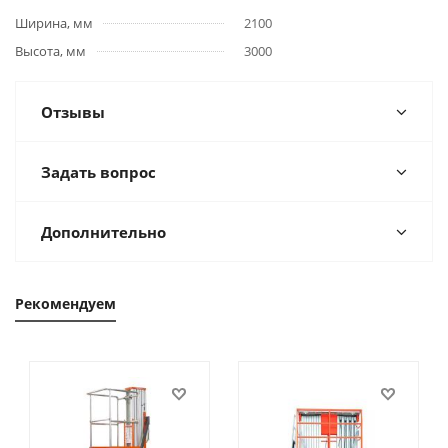
Ширина, мм
2100
Высота, мм
3000
Отзывы
Задать вопрос
Дополнительно
Рекомендуем