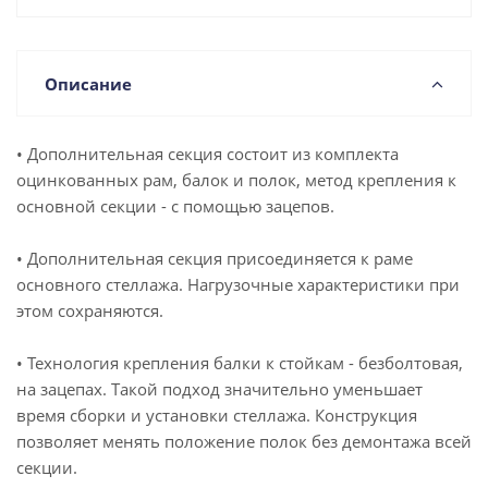
Описание
• Дополнительная секция состоит из комплекта
оцинкованных рам, балок и полок, метод крепления к
основной секции - с помощью зацепов.
• Дополнительная секция присоединяется к раме
основного стеллажа. Нагрузочные характеристики при
этом сохраняются.
• Технология крепления балки к стойкам - безболтовая,
на зацепах. Такой подход значительно уменьшает
время сборки и установки стеллажа. Конструкция
позволяет менять положение полок без демонтажа всей
секции.