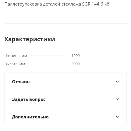
Паллетоупаковка деталей стеллажа SGR
144,6 кб
Характеристики
Ширина, мм
1200
Высота, мм
3000
Отзывы
Задать вопрос
Дополнительно