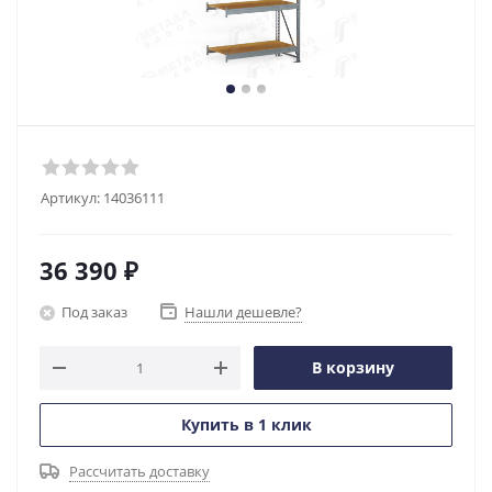
Артикул:
14036111
36 390
₽
Под заказ
Нашли дешевле?
В корзину
Купить в 1 клик
Рассчитать доставку