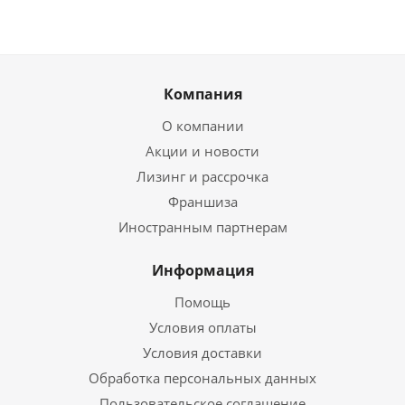
Компания
О компании
Акции и новости
Лизинг и рассрочка
Франшиза
Иностранным партнерам
Информация
Помощь
Условия оплаты
Условия доставки
Обработка персональных данных
Пользовательское соглашение