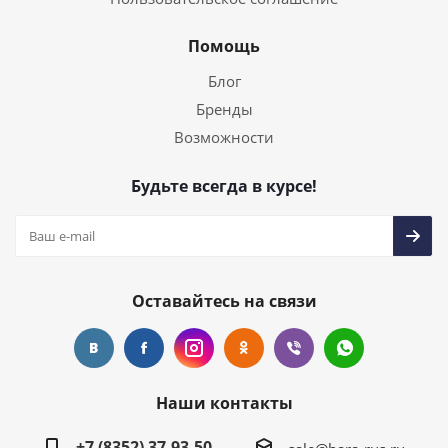
Помощь
Блог
Бренды
Возможности
Будьте всегда в курсе!
Оставайтесь на связи
Наши контакты
+7 (8352) 37-93-50