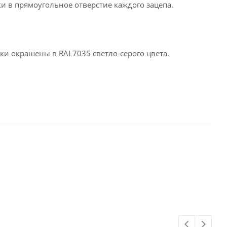
и в прямоугольное отверстие каждого зацепа.
ки окрашены в RAL7035 светло-серого цвета.