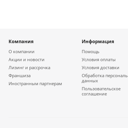
Компания
Информация
О компании
Помощь
Акции и новости
Условия оплаты
Лизинг и рассрочка
Условия доставки
Франшиза
Обработка персонал
данных
Иностранным партнерам
Пользовательское
соглашение