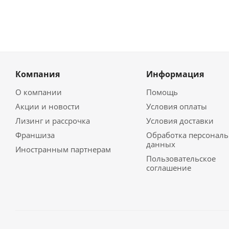
Компания
Информация
О компании
Помощь
Акции и новости
Условия оплаты
Лизинг и рассрочка
Условия доставки
Франшиза
Обработка персонал
данных
Иностранным партнерам
Пользовательское
соглашение