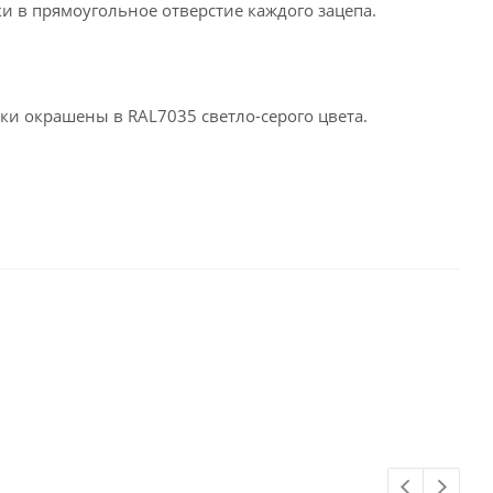
и в прямоугольное отверстие каждого зацепа.
ки окрашены в RAL7035 светло-серого цвета.