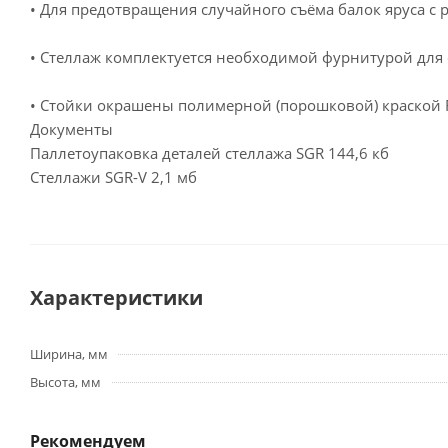
• Для предотвращения случайного съёма балок яруса с 
• Стеллаж комплектуется необходимой фурнитурой для 
• Стойки окрашены полимерной (порошковой) краской RA
Документы
Паллетоупаковка деталей стеллажа SGR
144,6 кб
Стеллажи SGR-V
2,1 мб
Характеристики
Ширина, мм
Высота, мм
Рекомендуем