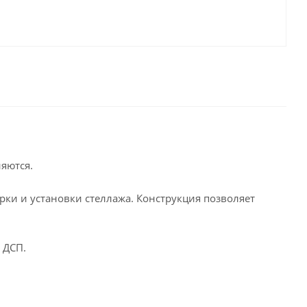
яются.
орки и установки стеллажа. Конструкция позволяет
 ДСП.