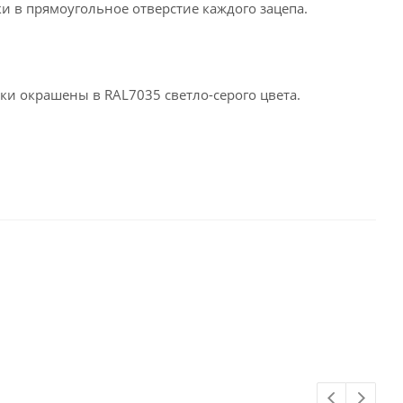
и в прямоугольное отверстие каждого зацепа.
ки окрашены в RAL7035 светло-серого цвета.