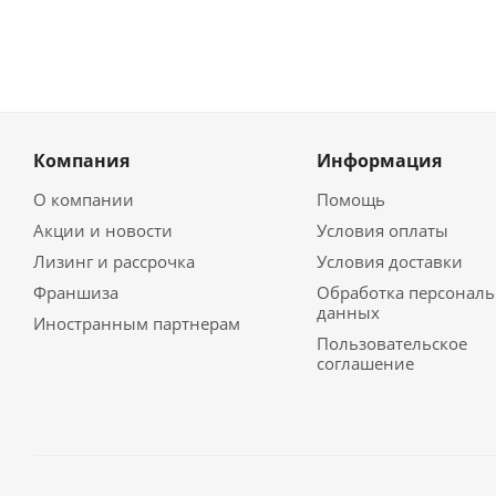
Компания
Информация
О компании
Помощь
Акции и новости
Условия оплаты
Лизинг и рассрочка
Условия доставки
Франшиза
Обработка персонал
данных
Иностранным партнерам
Пользовательское
соглашение