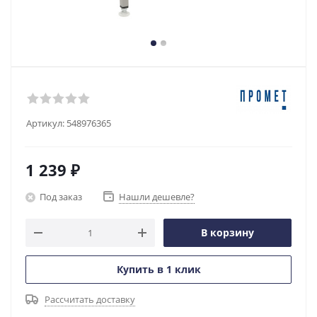
Артикул:
548976365
1 239
₽
Под заказ
Нашли дешевле?
В корзину
Купить в 1 клик
Рассчитать доставку