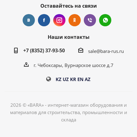
Оставайтесь на связи
Наши контакты
+7 (8352) 37-93-50
sale@bara-rus.ru
г. Чебоксары, Вурнарское шоссе д.7
KZ
UZ
KR
EN
AZ
2026 © «BARA» - интернет-магазин оборудования и
материалов для строительства, промышленности и
склада