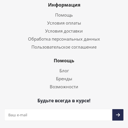
Информация
Помощь
Условия оплаты
Условия доставки
Обработка персональных данных
Пользовательское соглашение
Помощь
Блог
Бренды
Возможности
Будьте всегда в курсе!