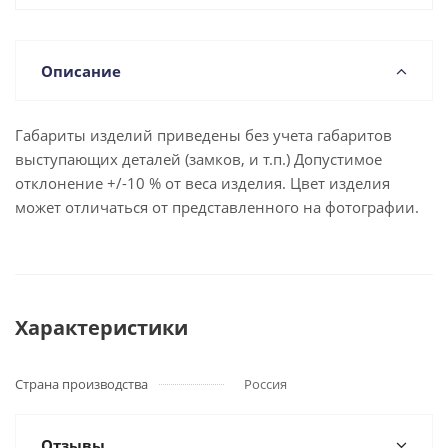
Описание
Габариты изделий приведены без учета габаритов
выступающих деталей (замков, и т.п.) Допустимое
отклонение +/-10 % от веса изделия. Цвет изделия
может отличаться от представленного на фотографии.
Характеристики
Страна производства
Россия
Отзывы