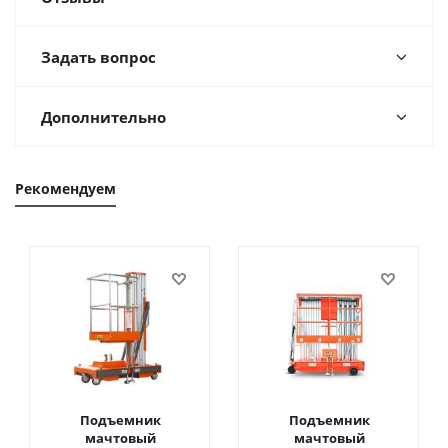
Задать вопрос
Дополнительно
Рекомендуем
Подъемник
Подъемник
мачтовый
мачтовый