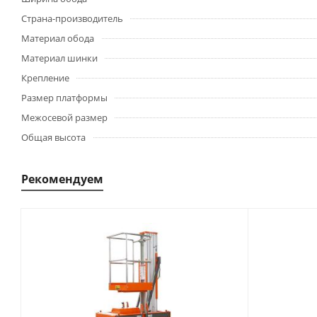
Страна-производитель
Материал обода
Материал шинки
Крепление
Размер платформы
Межосевой размер
Общая высота
Рекомендуем