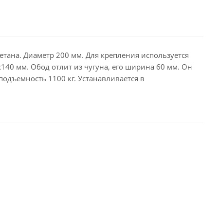
тана. Диаметр 200 мм. Для крепления используется
40 мм. Обод отлит из чугуна, его ширина 60 мм. Он
подъемность 1100 кг. Устанавливается в