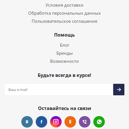
Условия доставки
Обработка персональных данных
Пользовательское соглашение
Помощь
Блог
Бренды
Возможности
Будьте всегда в курсе!
Оставайтесь на связи