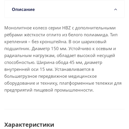
Описание
Монолитное колесо серии HBZ с дополнительными
рёбрами жёсткости отлито из белого полиамида. Тип
крепления – без кронштейна. В оси шариковый
подшипник. Диаметр 150 мм. Устойчиво к осевым и
радиальным нагрузкам, обладает высокой несущей
способностью. Ширина обода 45 мм, диаметр
внутренней оси 15 мм. Устанавливается в
большегрузное передвижное медицинское
оборудование и технику, платформенные тележки для
предприятий пищевой промышленности.
Характеристики