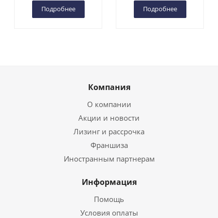
Подробнее
Подробнее
Компания
О компании
Акции и новости
Лизинг и рассрочка
Франшиза
Иностранным партнерам
Информация
Помощь
Условия оплаты