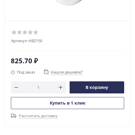
Артикул:
HBZ150
825.70
₽
Под заказ
Нашли дешевле?
В корзину
Купить в 1 клик
Рассчитать доставку