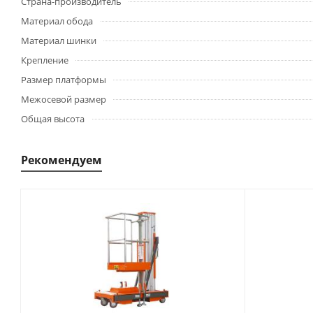
Страна-производитель
Материал обода
Материал шинки
Крепление
Размер платформы
Межосевой размер
Общая высота
Рекомендуем