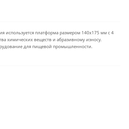
я используется платформа размером 140x175 мм с 4
ва химических веществ и абразивному износу.
оборудование для пищевой промышленности.