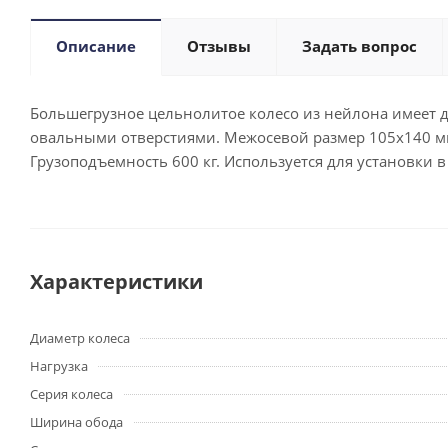
Описание
Отзывы
Задать вопрос
Большегрузное цельнолитое колесо из нейлона имеет 
овальными отверстиями. Межосевой размер 105x140 мм
Грузоподъемность 600 кг. Используется для установки
Характеристики
Диаметр колеса
Нагрузка
Серия колеса
Ширина обода