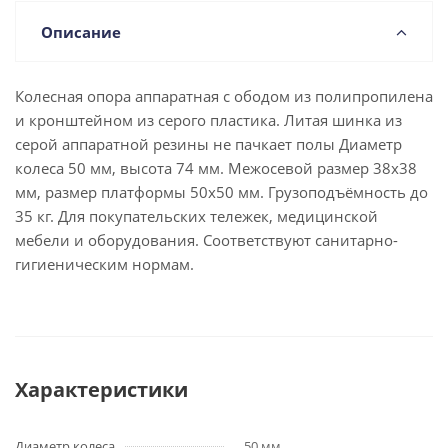
Описание
Колесная опора аппаратная с ободом из полипропилена
и кронштейном из серого пластика. Литая шинка из
серой аппаратной резины не пачкает полы Диаметр
колеса 50 мм, высота 74 мм. Межосевой размер 38x38
мм, размер платформы 50x50 мм. Грузоподъёмность до
35 кг. Для покупательских тележек, медицинской
мебели и оборудования. Соответствуют санитарно-
гигиеническим нормам.
Характеристики
Диаметр колеса
50 мм