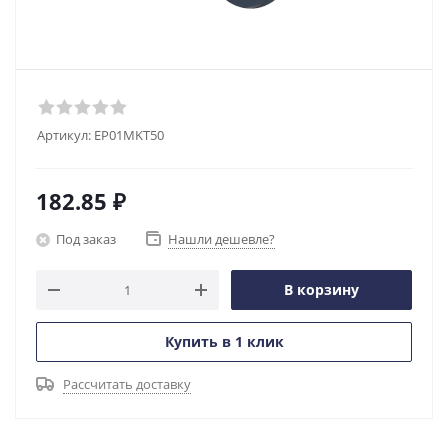
Артикул:
EP01MKT50
182.85
₽
Под заказ
Нашли дешевле?
В корзину
Купить в 1 клик
Рассчитать доставку