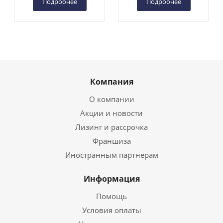
Подробнее
Подробнее
Компания
О компании
Акции и новости
Лизинг и рассрочка
Франшиза
Иностранным партнерам
Информация
Помощь
Условия оплаты