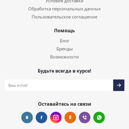
Условия доставки
Обработка персональных данных
Пользовательское соглашение
Помощь
Блог
Бренды
Возможности
Будьте всегда в курсе!
Оставайтесь на связи