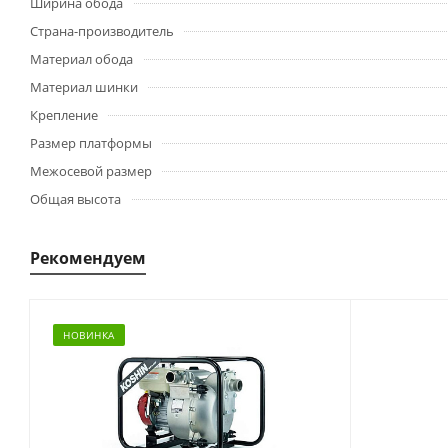
Ширина обода
Страна-производитель
Материал обода
Материал шинки
Крепление
Размер платформы
Межосевой размер
Общая высота
Рекомендуем
НОВИНКА