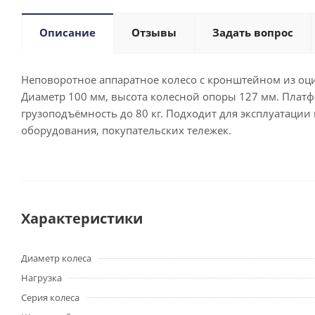
Описание
Отзывы
Задать вопрос
Неповоротное аппаратное колесо с кронштейном из оц
Диаметр 100 мм, высота колесной опоры 127 мм. Платф
грузоподъёмность до 80 кг. Подходит для эксплуатаци
оборудования, покупательских тележек.
Характеристики
Диаметр колеса
Нагрузка
Серия колеса