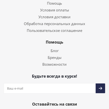
Помощь
Условия оплаты
Условия доставки
Обработка персональных данных
Пользовательское соглашение
Помощь
Блог
Бренды
Возможности
Будьте всегда в курсе!
Оставайтесь на связи